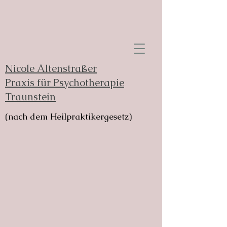
Nicole Altenstraßer
Praxis für Psychotherapie
Traunstein
(nach dem Heilpraktikergesetz)